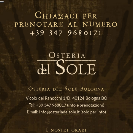
Chiamaci per
prenotare al numero
+39 347 9680171
Osteria del Sole Bologna
Vicolo dei Ranocchi 1/D, 40124 Bologna,BO
+39 347 968017 (info e prenotazioni)
Tel:
info@osteriadelsole.it (solo per info)
Email:
I nostri orari