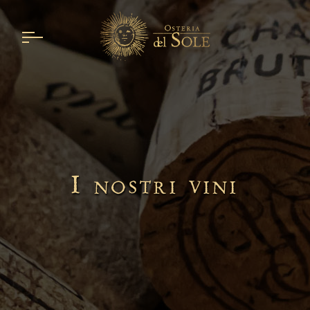
I nostri vini