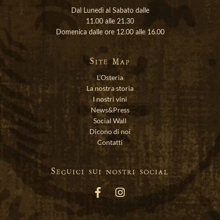
Dal Lunedì al Sabato dalle
11.00 alle 21.30
Domenica dalle ore 12.00 alle 16.00
Site Map
L’Osteria
La nostra storia
I nostri vini
News&Press
Social Wall
Dicono di noi
Contatti
Seguici sui nostri social